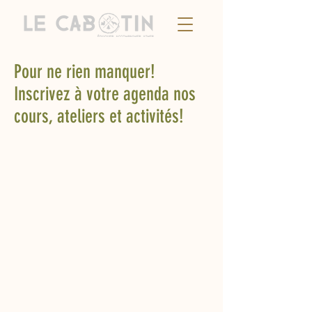
Pour ne rien manquer!
Inscrivez à votre agenda nos
cours, ateliers et activités!