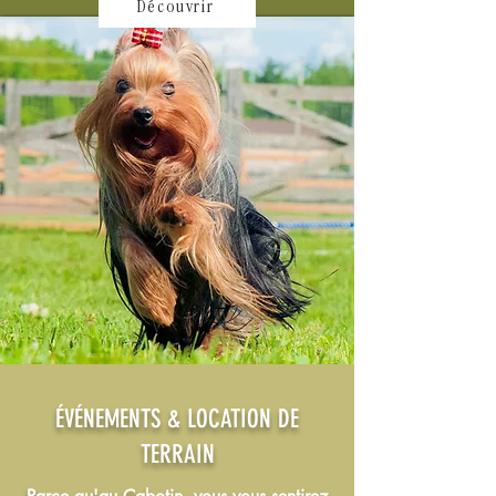
Découvrir
ÉVÉNEMENTS & LOCATION DE
TERRAIN